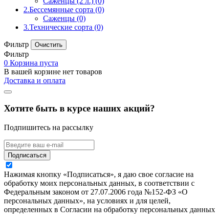
Саженцы (2 л.)
(0)
2.Бессемянные сорта
(0)
Саженцы
(0)
3.Технические сорта
(0)
Фильтр
Фильтр
0
Корзина пуста
В вашей корзине нет товаров
Доставка и оплата
Хотите быть в курсе наших акций?
Подпишитесь на рассылку
Подписаться
Нажимая кнопку «Подписаться», я даю свое согласие на
обработку моих персональных данных, в соответствии с
Федеральным законом от 27.07.2006 года №152-ФЗ «О
персональных данных», на условиях и для целей,
определенных в Согласии на обработку персональных данных