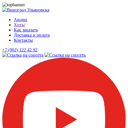
Акции
Хиты
Как заказать
Доставка и оплата
Контакты
+7 (902) 122 42 92