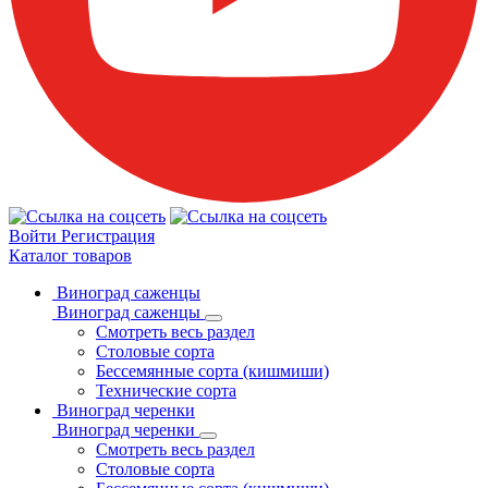
Войти
Регистрация
Каталог товаров
Виноград саженцы
Виноград саженцы
Смотреть весь раздел
Столовые сорта
Бессемянные сорта (кишмиши)
Технические сорта
Виноград черенки
Виноград черенки
Смотреть весь раздел
Столовые сорта