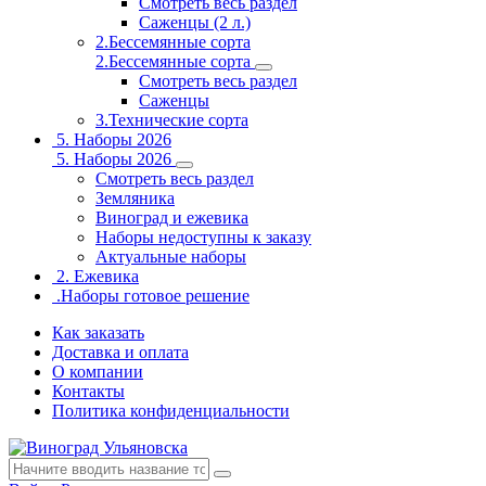
Смотреть весь раздел
Саженцы (2 л.)
2.Бессемянные сорта
2.Бессемянные сорта
Смотреть весь раздел
Саженцы
3.Технические сорта
5. Наборы 2026
5. Наборы 2026
Смотреть весь раздел
Земляника
Виноград и ежевика
Наборы недоступны к заказу
Актуальные наборы
2. Ежевика
.Наборы готовое решение
Как заказать
Доставка и оплата
О компании
Контакты
Политика конфиденциальности