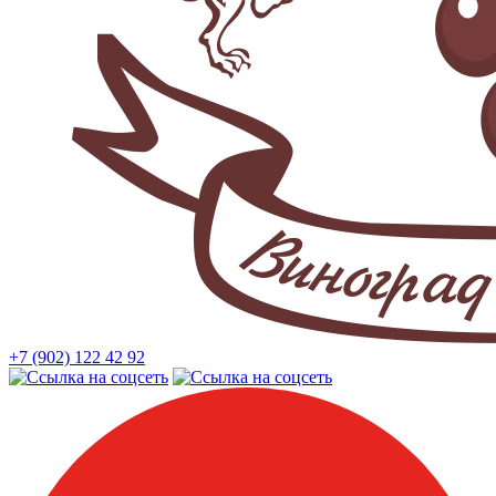
+7 (902) 122 42 92