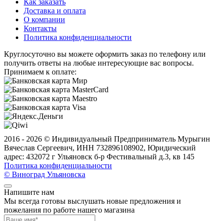
Как заказать
Доставка и оплата
О компании
Контакты
Политика конфиденциальности
Круглосуточно вы можете оформить заказ по телефону или
получить ответы на любые интересующие вас вопросы.
Принимаем к оплате:
2016 - 2026 ©
Индивидуальный Предприниматель Мурыгин
Вячеслав Сергеевич, ИНН 732896108902, Юридический
адрес: 432072 г Ульяновск б-р Фестивальный д.3, кв 145
Политика конфиденциальности
© Виноград Ульяновска
Напишите нам
Мы всегда готовы выслушать новые предложения и
пожелания по работе нашего магазина