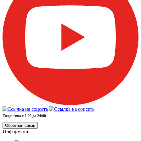
Ежедневно с 7:00 до 24:00
Обратная связь
Информация