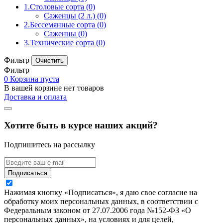
1.Столовые сорта
(0)
Саженцы (2 л.)
(0)
2.Бессемянные сорта
(0)
Саженцы
(0)
3.Технические сорта
(0)
Фильтр
Фильтр
0
Корзина пуста
В вашей корзине нет товаров
Доставка и оплата
Хотите быть в курсе наших акций?
Подпишитесь на рассылку
Подписаться
Нажимая кнопку «Подписаться», я даю свое согласие на
обработку моих персональных данных, в соответствии с
Федеральным законом от 27.07.2006 года №152-ФЗ «О
персональных данных», на условиях и для целей,