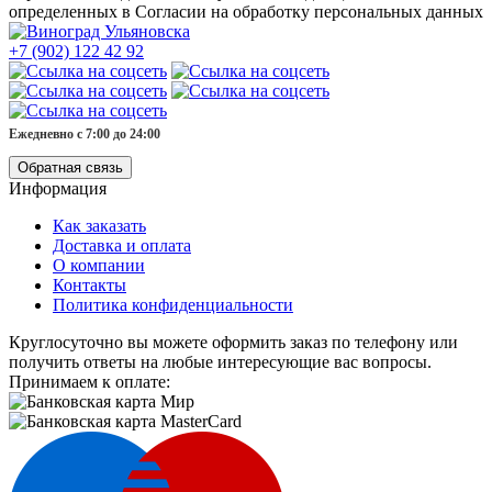
определенных в Согласии на обработку персональных данных
+7 (902) 122 42 92
Ежедневно с 7:00 до 24:00
Обратная связь
Информация
Как заказать
Доставка и оплата
О компании
Контакты
Политика конфиденциальности
Круглосуточно вы можете оформить заказ по телефону или
получить ответы на любые интересующие вас вопросы.
Принимаем к оплате: