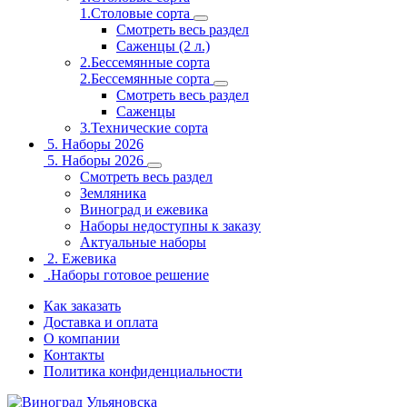
1.Столовые сорта
Смотреть весь раздел
Саженцы (2 л.)
2.Бессемянные сорта
2.Бессемянные сорта
Смотреть весь раздел
Саженцы
3.Технические сорта
5. Наборы 2026
5. Наборы 2026
Смотреть весь раздел
Земляника
Виноград и ежевика
Наборы недоступны к заказу
Актуальные наборы
2. Ежевика
.Наборы готовое решение
Как заказать
Доставка и оплата
О компании
Контакты
Политика конфиденциальности