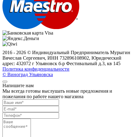
2016 - 2026 ©
Индивидуальный Предприниматель Мурыгин
Вячеслав Сергеевич, ИНН 732896108902, Юридический
адрес: 432072 г Ульяновск б-р Фестивальный д.3, кв 145
Политика конфиденциальности
© Виноград Ульяновска
Напишите нам
Мы всегда готовы выслушать новые предложения и
пожелания по работе нашего магазина