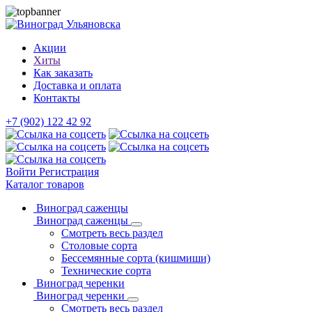
Акции
Хиты
Как заказать
Доставка и оплата
Контакты
+7 (902) 122 42 92
Войти
Регистрация
Каталог товаров
Виноград саженцы
Виноград саженцы
Смотреть весь раздел
Столовые сорта
Бессемянные сорта (кишмиши)
Технические сорта
Виноград черенки
Виноград черенки
Смотреть весь раздел